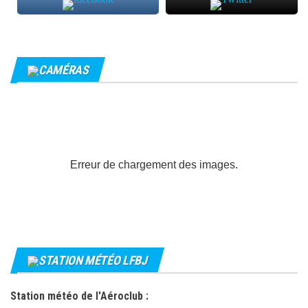
CAMÉRAS
Erreur de chargement des images.
STATION MÉTÉO LFBJ
Station météo de l'Aéroclub :