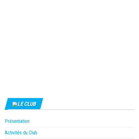
LE CLUB
Présentation
Activités du Club