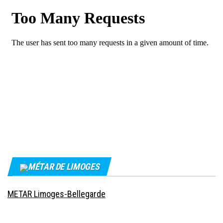
MÉTAR DE LIMOGES
METAR Limoges-Bellegarde