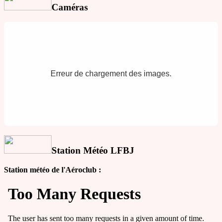
Caméras
Erreur de chargement des images.
Station Météo LFBJ
Station météo de l'Aéroclub :