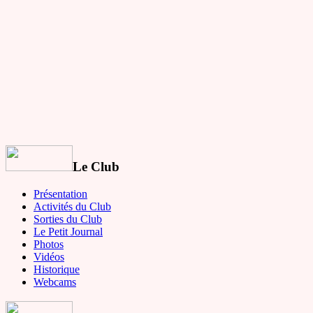
Le Club
Présentation
Activités du Club
Sorties du Club
Le Petit Journal
Photos
Vidéos
Historique
Webcams