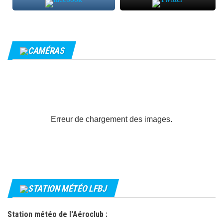
CAMÉRAS
Erreur de chargement des images.
STATION MÉTÉO LFBJ
Station météo de l'Aéroclub :