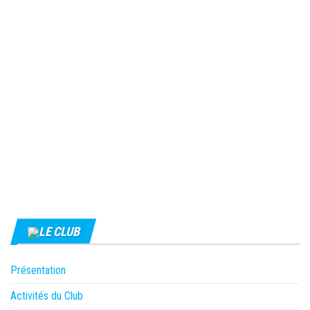
LE CLUB
Présentation
Activités du Club