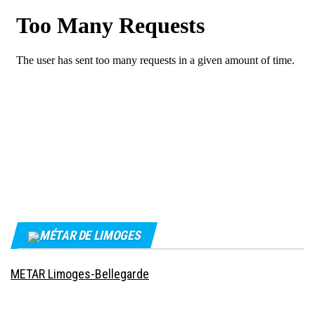
MÉTAR DE LIMOGES
METAR Limoges-Bellegarde