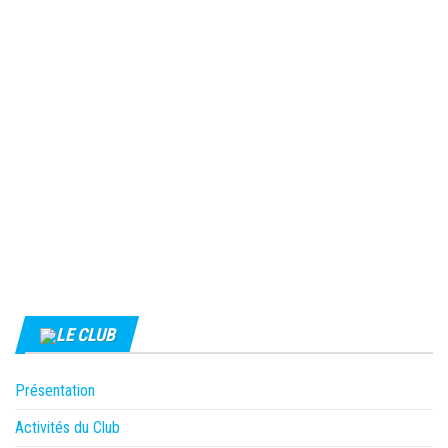
LE CLUB
Présentation
Activités du Club