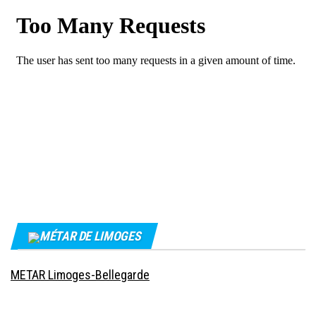
MÉTAR DE LIMOGES
METAR Limoges-Bellegarde