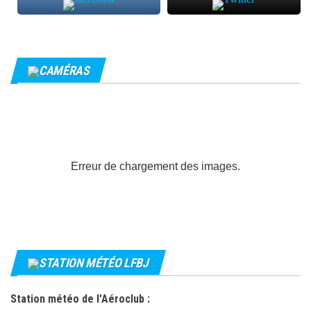
CAMÉRAS
Erreur de chargement des images.
STATION MÉTÉO LFBJ
Station météo de l'Aéroclub :