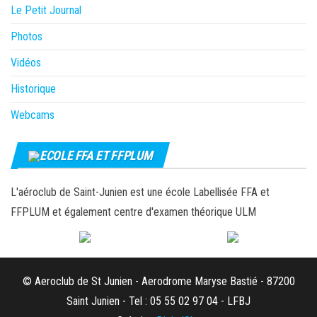
Le Petit Journal
Photos
Vidéos
Historique
Webcams
ECOLE FFA ET FFPLUM
L'aéroclub de Saint-Junien est une école Labellisée FFA et
FFPLUM et également centre d'examen théorique ULM
© Aeroclub de St Junien - Aerodrome Maryse Bastié - 87200
Saint Junien - Tel : 05 55 02 97 04 - LFBJ