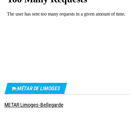
MÉTAR DE LIMOGES
METAR Limoges-Bellegarde