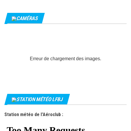
CAMÉRAS
Erreur de chargement des images.
STATION MÉTÉO LFBJ
Station météo de l'Aéroclub :