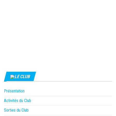
LE CLUB
Présentation
Activités du Club
Sorties du Club