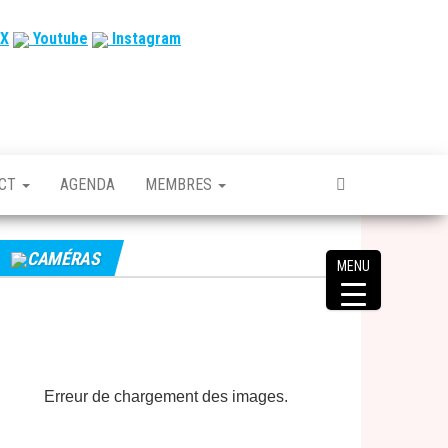
X
Youtube
Instagram
ACT
AGENDA
MEMBRES
CAMÉRAS
MENU
Erreur de chargement des images.