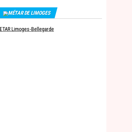
MÉTAR DE LIMOGES
ETAR Limoges-Bellegarde