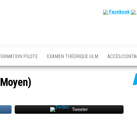
Facebook
FORMATION PILOTE
EXAMEN THÉORIQUE ULM
ACCÈS/CONT
(Moyen)
Tweeter