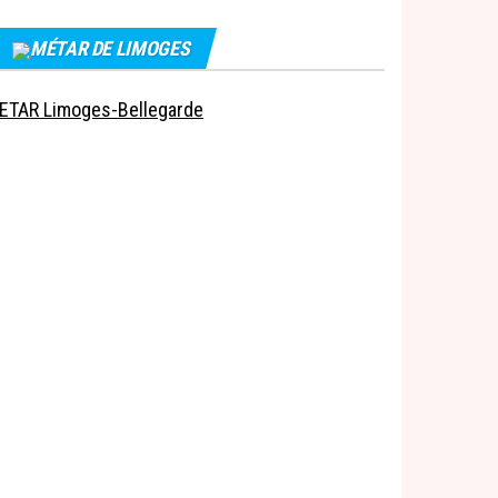
MÉTAR DE LIMOGES
ETAR Limoges-Bellegarde