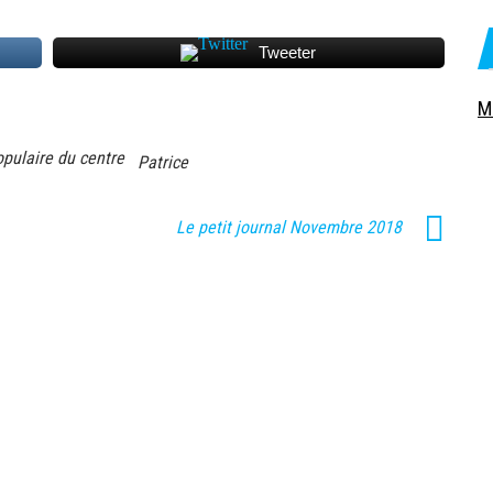
Tweeter
M
opulaire du centre
Patrice
Le petit journal Novembre 2018