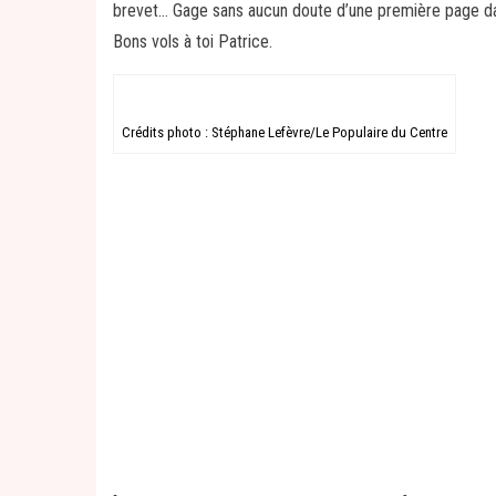
brevet… Gage sans aucun doute d’une première page dan
Bons vols à toi Patrice.
Crédits photo : Stéphane Lefèvre/Le Populaire du Centre