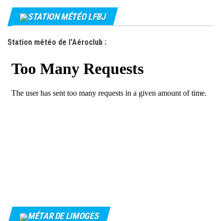
STATION MÉTÉO LFBJ
Station météo de l'Aéroclub :
MÉTAR DE LIMOGES