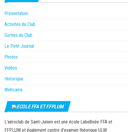
Présentation
Activités du Club
Sorties du Club
Le Petit Journal
Photos
Vidéos
Historique
Webcams
ECOLE FFA ET FFPLUM
L'aéroclub de Saint-Junien est une école Labellisée FFA et
FFPLUM et également centre d'examen théorique ULM