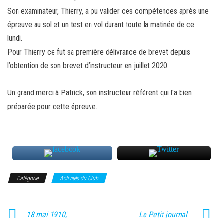
Son examinateur, Thierry, a pu valider ces compétences après une
épreuve au sol et un test en vol durant toute la matinée de ce
lundi.
Pour Thierry ce fut sa première délivrance de brevet depuis
l’obtention de son brevet d’instructeur en juillet 2020.
Un grand merci à Patrick, son instructeur référent qui l’a bien
préparée pour cette épreuve.
Catégorie
Activités du Club
18 mai 1910,
Le Petit journal