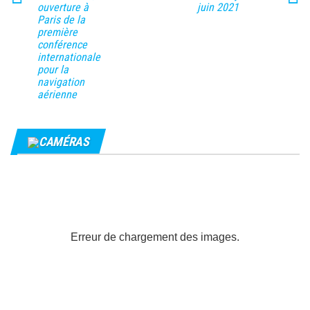
ouverture à
juin 2021
Paris de la
première
conférence
internationale
pour la
navigation
aérienne
CAMÉRAS
Erreur de chargement des images.