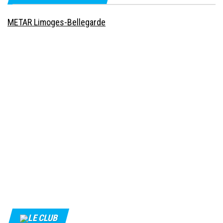
METAR Limoges-Bellegarde
LE CLUB