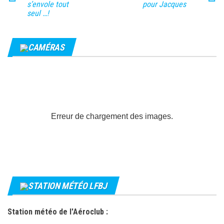
s’envole tout
pour Jacques
seul …!
CAMÉRAS
Erreur de chargement des images.
STATION MÉTÉO LFBJ
Station météo de l'Aéroclub :