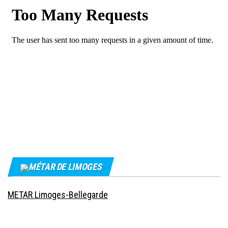
MÉTAR DE LIMOGES
METAR Limoges-Bellegarde