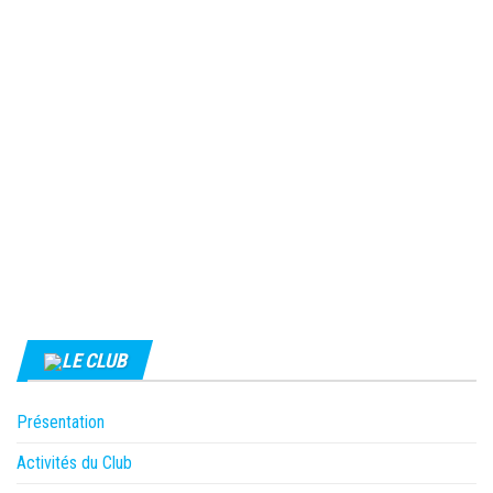
LE CLUB
Présentation
Activités du Club