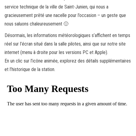
service technique de la ville de Saint-Junien, qui nous a
gracieusement prêté une nacelle pour l’occasion – un geste que
nous saluons chaleureusement 🙂
Désormais, les informations météorologiques s’affichent en temps
réel sur l’écran situé dans la salle pilotes, ainsi que sur notre site
internet (menu à droite pour les versions PC et Apple).
En un clic sur l’icône animée, explorez des détails supplémentaires
et l’historique de la station.