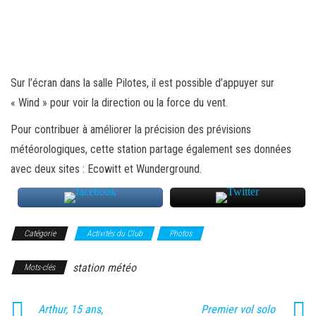
Sur l’écran dans la salle Pilotes, il est possible d’appuyer sur
« Wind » pour voir la direction ou la force du vent.
Pour contribuer à améliorer la précision des prévisions
météorologiques, cette station partage également ses données
avec deux sites : Ecowitt et Wunderground.
Catégorie
Activités du Club
Photos
station météo
Mots-clés
Arthur, 15 ans,
Premier vol solo