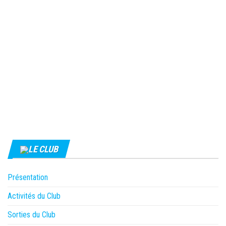
LE CLUB
Présentation
Activités du Club
Sorties du Club