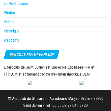
Le Petit Journal
Photos
Vidéos
Historique
Webcams
ECOLE FFA ET FFPLUM
L'aéroclub de Saint-Junien est une école Labellisée FFA et
FFPLUM et également centre d'examen théorique ULM
© Aeroclub de St Junien - Aerodrome Maryse Bastié - 87200
Saint Junien - Tel : 05 55 02 97 04 - LFBJ