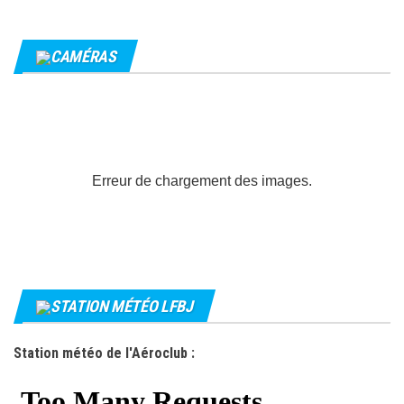
CAMÉRAS
Erreur de chargement des images.
STATION MÉTÉO LFBJ
Station météo de l'Aéroclub :