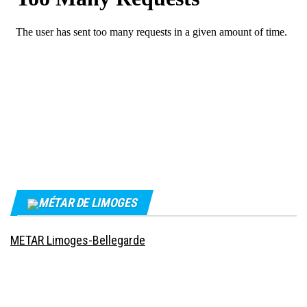
MÉTAR DE LIMOGES
METAR Limoges-Bellegarde