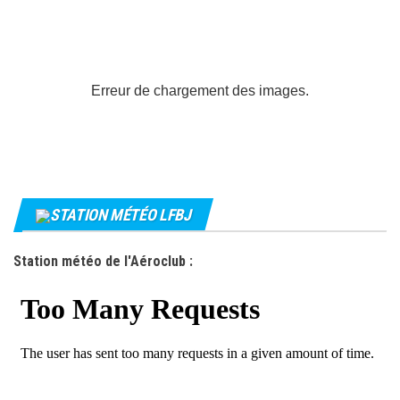
Erreur de chargement des images.
STATION MÉTÉO LFBJ
Station météo de l'Aéroclub :