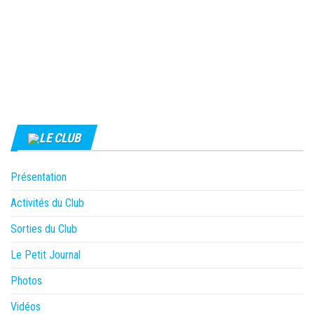
LE CLUB
Présentation
Activités du Club
Sorties du Club
Le Petit Journal
Photos
Vidéos