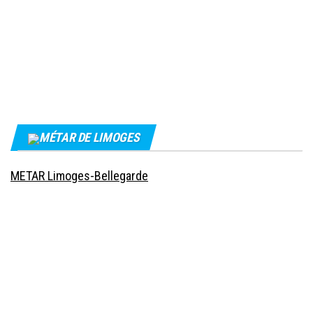
MÉTAR DE LIMOGES
METAR Limoges-Bellegarde