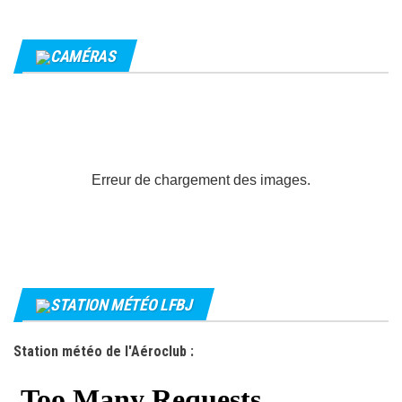
CAMÉRAS
Erreur de chargement des images.
STATION MÉTÉO LFBJ
Station météo de l'Aéroclub :