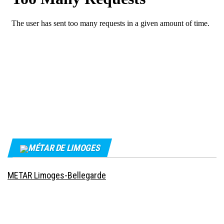
MÉTAR DE LIMOGES
METAR Limoges-Bellegarde