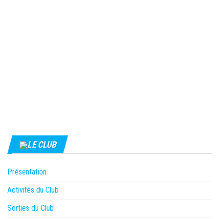
LE CLUB
Présentation
Activités du Club
Sorties du Club