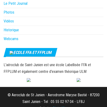
Le Petit Journal
Photos
Vidéos
Historique
Webcams
ECOLE FFA ET FFPLUM
L'aéroclub de Saint-Junien est une école Labellisée FFA et
FFPLUM et également centre d'examen théorique ULM
© Aeroclub de St Junien - Aerodrome Maryse Bastié - 87200
Saint Junien - Tel : 05 55 02 97 04 - LFBJ