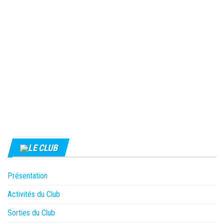
LE CLUB
Présentation
Activités du Club
Sorties du Club