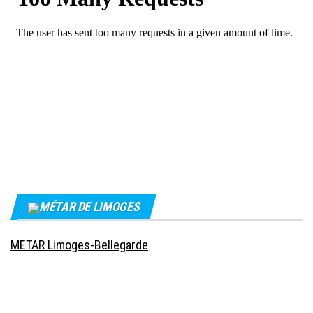
MÉTAR DE LIMOGES
METAR Limoges-Bellegarde