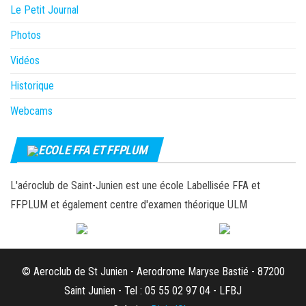
Le Petit Journal
Photos
Vidéos
Historique
Webcams
ECOLE FFA ET FFPLUM
L'aéroclub de Saint-Junien est une école Labellisée FFA et
FFPLUM et également centre d'examen théorique ULM
© Aeroclub de St Junien - Aerodrome Maryse Bastié - 87200
Saint Junien - Tel : 05 55 02 97 04 - LFBJ