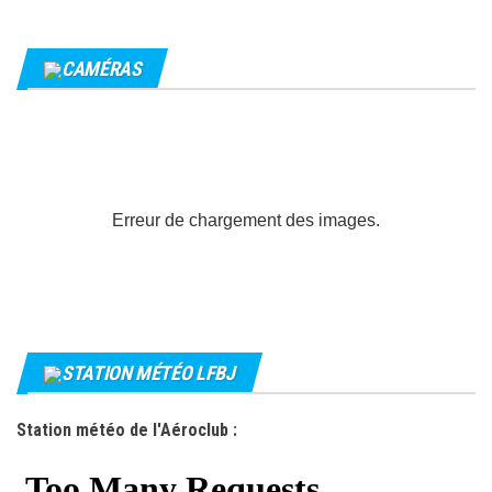
CAMÉRAS
Erreur de chargement des images.
STATION MÉTÉO LFBJ
Station météo de l'Aéroclub :