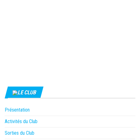
LE CLUB
Présentation
Activités du Club
Sorties du Club