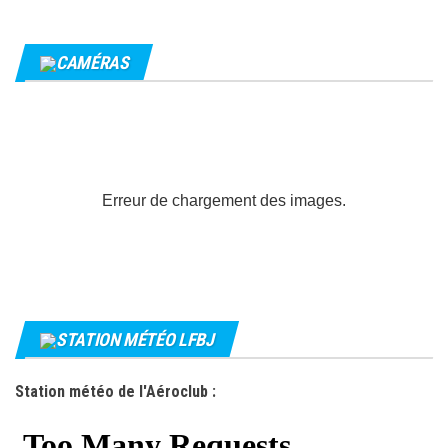
CAMÉRAS
Erreur de chargement des images.
STATION MÉTÉO LFBJ
Station météo de l'Aéroclub :