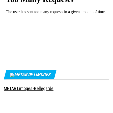
MÉTAR DE LIMOGES
METAR Limoges-Bellegarde