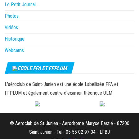
Le Petit Journal
Photos
Vidéos
Historique
Webcams
ECOLE FFA ET FFPLUM
L'aéroclub de Saint-Junien est une école Labellisée FFA et
FFPLUM et également centre d'examen théorique ULM
© Aeroclub de St Junien - Aerodrome Maryse Bastié - 87200
Saint Junien - Tel : 05 55 02 97 04 - LFBJ