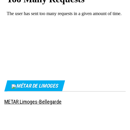
MÉTAR DE LIMOGES
METAR Limoges-Bellegarde