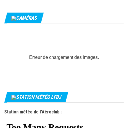
CAMÉRAS
Erreur de chargement des images.
STATION MÉTÉO LFBJ
Station météo de l'Aéroclub :