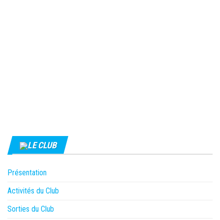
LE CLUB
Présentation
Activités du Club
Sorties du Club