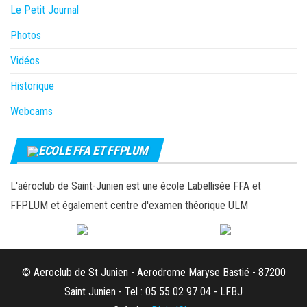
Le Petit Journal
Photos
Vidéos
Historique
Webcams
ECOLE FFA ET FFPLUM
L'aéroclub de Saint-Junien est une école Labellisée FFA et
FFPLUM et également centre d'examen théorique ULM
© Aeroclub de St Junien - Aerodrome Maryse Bastié - 87200
Saint Junien - Tel : 05 55 02 97 04 - LFBJ