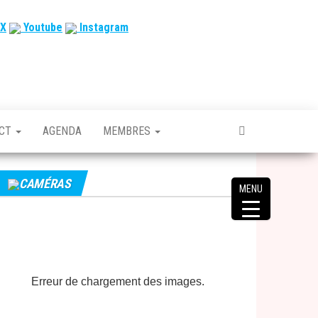
X
Youtube
Instagram
ACT
AGENDA
MEMBRES
CAMÉRAS
MENU
Erreur de chargement des images.