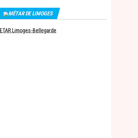
MÉTAR DE LIMOGES
ETAR Limoges-Bellegarde