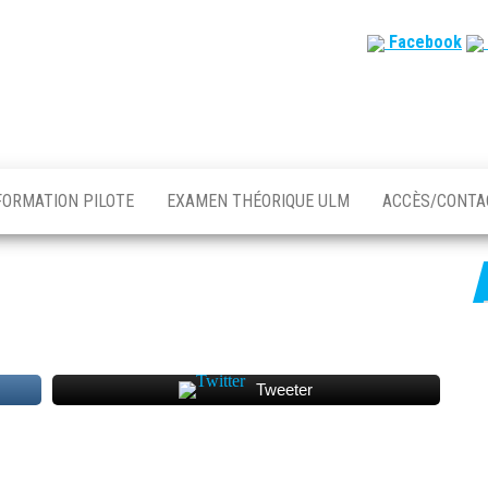
Facebook
FORMATION PILOTE
EXAMEN THÉORIQUE ULM
ACCÈS/CONT
Tweeter