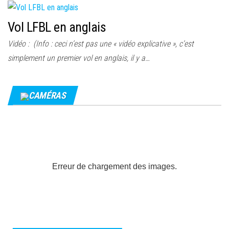
Vol LFBL en anglais
Vidéo : (Info : ceci n’est pas une « vidéo explicative », c’est
simplement un premier vol en anglais, il y a…
CAMÉRAS
Erreur de chargement des images.