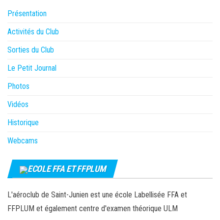
Présentation
Activités du Club
Sorties du Club
Le Petit Journal
Photos
Vidéos
Historique
Webcams
ECOLE FFA ET FFPLUM
L'aéroclub de Saint-Junien est une école Labellisée FFA et
FFPLUM et également centre d'examen théorique ULM