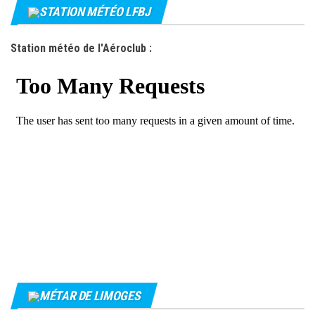
STATION MÉTÉO LFBJ
Station météo de l'Aéroclub :
MÉTAR DE LIMOGES