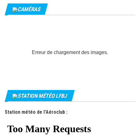
CAMÉRAS
Erreur de chargement des images.
STATION MÉTÉO LFBJ
Station météo de l'Aéroclub :