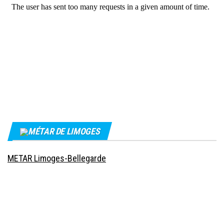
MÉTAR DE LIMOGES
METAR Limoges-Bellegarde