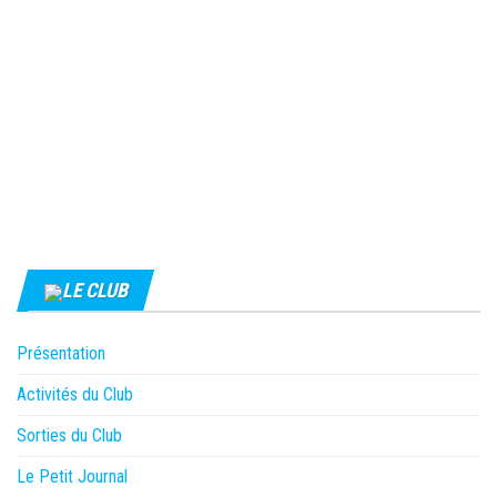
LE CLUB
Présentation
Activités du Club
Sorties du Club
Le Petit Journal