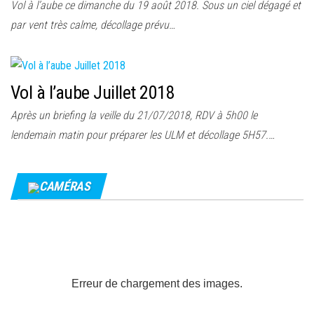
Vol à l’aube ce dimanche du 19 août 2018. Sous un ciel dégagé et
par vent très calme, décollage prévu…
Vol à l’aube Juillet 2018
Après un briefing la veille du 21/07/2018, RDV à 5h00 le
lendemain matin pour préparer les ULM et décollage 5H57.…
CAMÉRAS
Erreur de chargement des images.