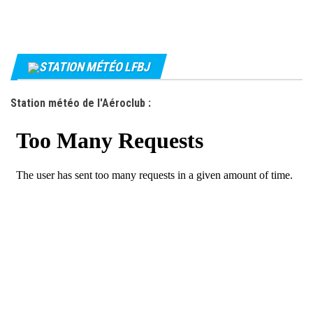
STATION MÉTÉO LFBJ
Station météo de l'Aéroclub :