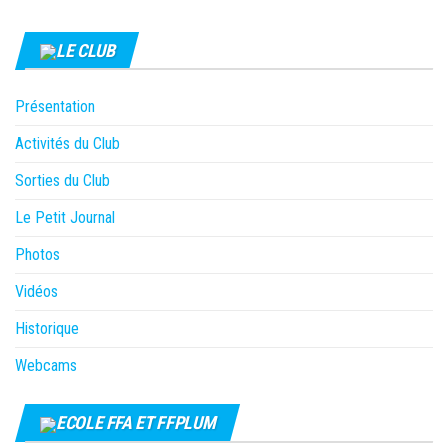
LE CLUB
Présentation
Activités du Club
Sorties du Club
Le Petit Journal
Photos
Vidéos
Historique
Webcams
ECOLE FFA ET FFPLUM