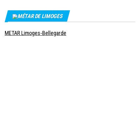
MÉTAR DE LIMOGES
METAR Limoges-Bellegarde