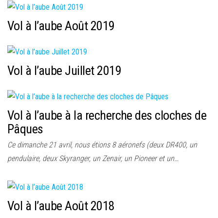
Vol à l’aube Août 2019
Vol à l’aube Juillet 2019
Vol à l’aube à la recherche des cloches de
Pâques
Ce dimanche 21 avril, nous étions 8 aéronefs (deux DR400, un
pendulaire, deux Skyranger, un Zenair, un Pioneer et un…
Vol à l’aube Août 2018