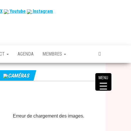
X
Youtube
Instagram
ACT
AGENDA
MEMBRES
CAMÉRAS
MENU
Erreur de chargement des images.