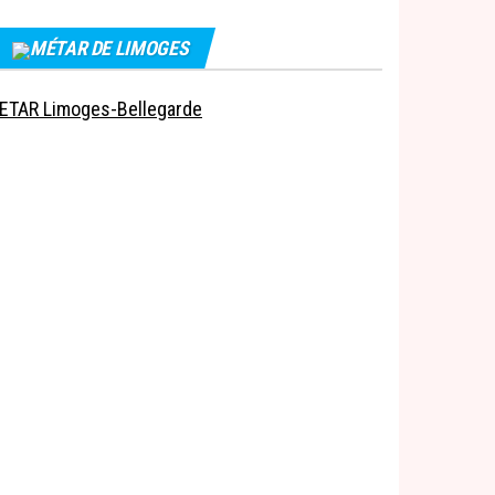
MÉTAR DE LIMOGES
ETAR Limoges-Bellegarde