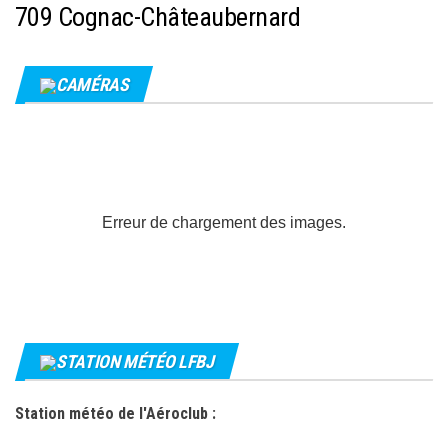
709 Cognac-Châteaubernard
CAMÉRAS
Erreur de chargement des images.
STATION MÉTÉO LFBJ
Station météo de l'Aéroclub :