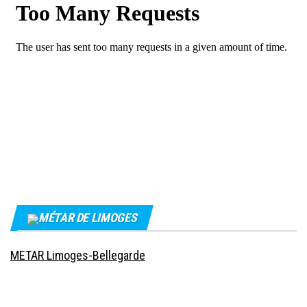
MÉTAR DE LIMOGES
METAR Limoges-Bellegarde