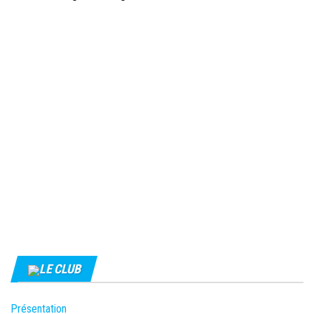
LE CLUB
Présentation