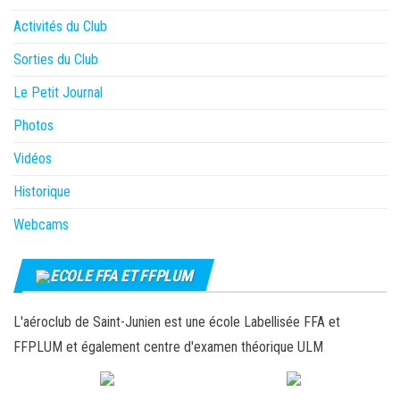
Activités du Club
Sorties du Club
Le Petit Journal
Photos
Vidéos
Historique
Webcams
ECOLE FFA ET FFPLUM
L'aéroclub de Saint-Junien est une école Labellisée FFA et
FFPLUM et également centre d'examen théorique ULM