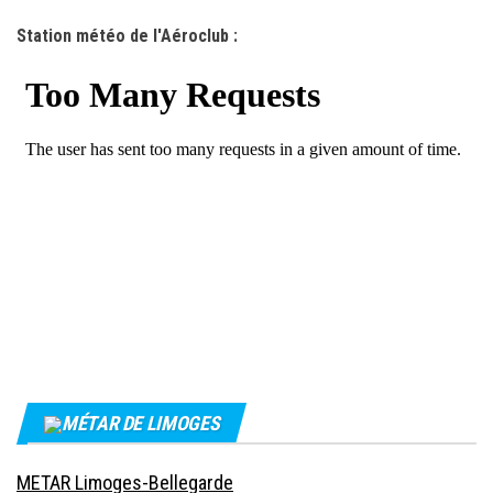
Station météo de l'Aéroclub :
MÉTAR DE LIMOGES
METAR Limoges-Bellegarde