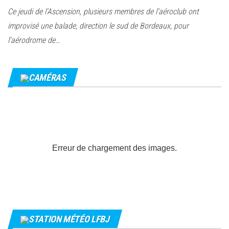
Ce jeudi de l’Ascension, plusieurs membres de l’aéroclub ont
improvisé une balade, direction le sud de Bordeaux, pour
l’aérodrome de…
CAMÉRAS
Erreur de chargement des images.
STATION MÉTÉO LFBJ