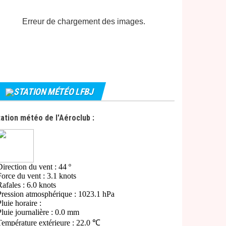
Erreur de chargement des images.
STATION MÉTÉO LFBJ
ation météo de l'Aéroclub :