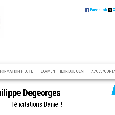
Facebook
FORMATION PILOTE
EXAMEN THÉORIQUE ULM
ACCÈS/CONT
ilippe Degeorges
Félicitations Daniel !