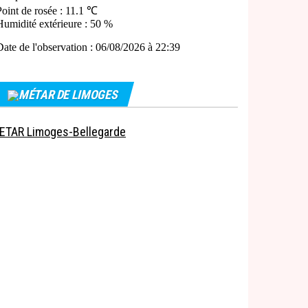
MÉTAR DE LIMOGES
ETAR Limoges-Bellegarde