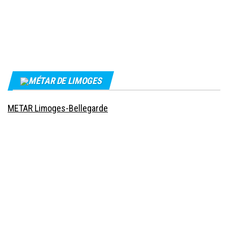
MÉTAR DE LIMOGES
METAR Limoges-Bellegarde