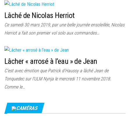
Lâché de Nicolas Herriot
Ce samedi 30 mars 2019, par une belle journée ensoleillée, Nicolas
Herriot a fait son premier vol solo aux commandes…
Lâcher « arrosé à l’eau » de Jean
C’est avec émotion que Patrick d’Haussy a lâché Jean de
Tonquedec sur l’ULM Nynja le mercredi 11 novembre 2018.
Comme le…
CAMÉRAS