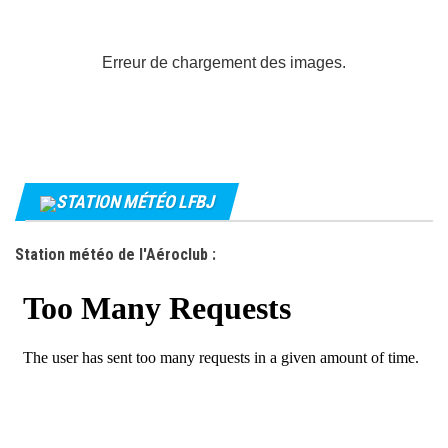
Erreur de chargement des images.
STATION MÉTÉO LFBJ
Station météo de l'Aéroclub :