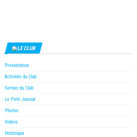
LE CLUB
Présentation
Activités du Club
Sorties du Club
Le Petit Journal
Photos
Vidéos
Historique