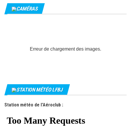
CAMÉRAS
Erreur de chargement des images.
STATION MÉTÉO LFBJ
Station météo de l'Aéroclub :