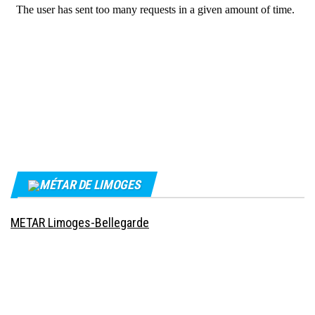
MÉTAR DE LIMOGES
METAR Limoges-Bellegarde