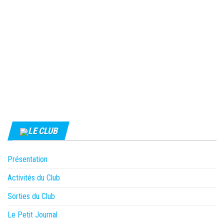
LE CLUB
Présentation
Activités du Club
Sorties du Club
Le Petit Journal