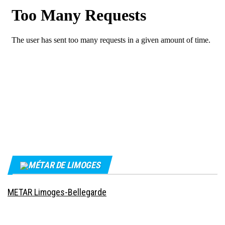
MÉTAR DE LIMOGES
METAR Limoges-Bellegarde