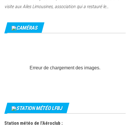
visite aux Ailes Limousines, association qui a restauré le…
CAMÉRAS
Erreur de chargement des images.
STATION MÉTÉO LFBJ
Station météo de l'Aéroclub :