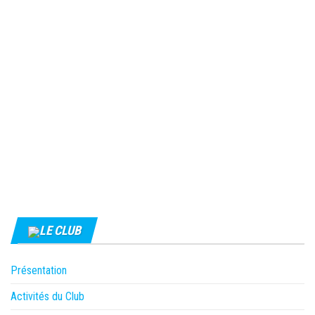
LE CLUB
Présentation
Activités du Club