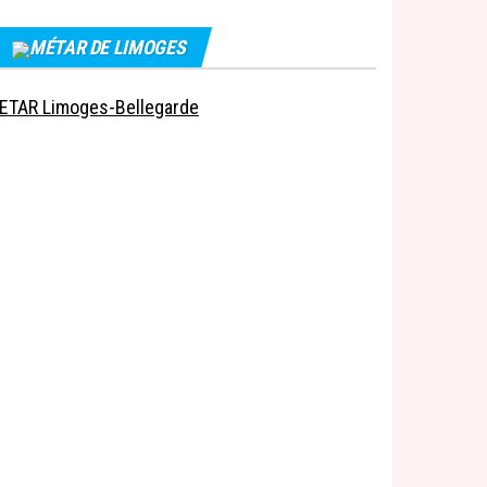
MÉTAR DE LIMOGES
ETAR Limoges-Bellegarde