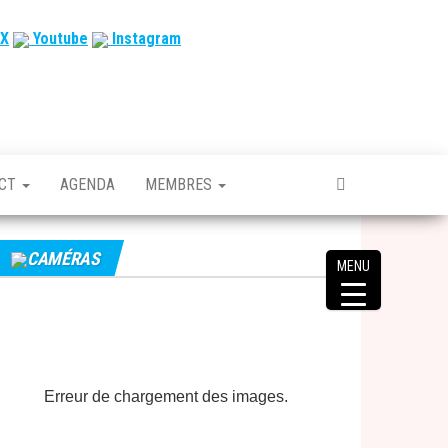
X
Youtube
Instagram
ACT
AGENDA
MEMBRES
CAMÉRAS
MENU
Erreur de chargement des images.