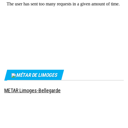
MÉTAR DE LIMOGES
METAR Limoges-Bellegarde