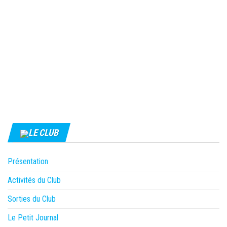
LE CLUB
Présentation
Activités du Club
Sorties du Club
Le Petit Journal