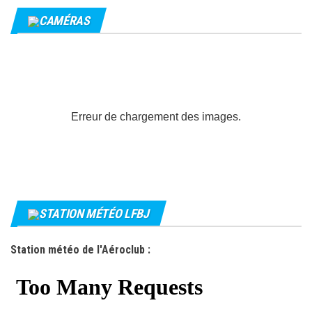
CAMÉRAS
Erreur de chargement des images.
STATION MÉTÉO LFBJ
Station météo de l'Aéroclub :