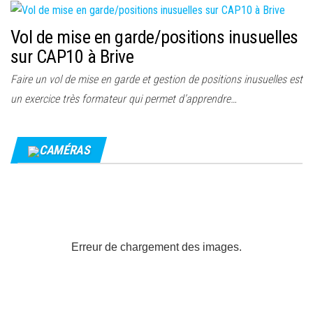
Vol de mise en garde/positions inusuelles
sur CAP10 à Brive
Faire un vol de mise en garde et gestion de positions inusuelles est
un exercice très formateur qui permet d’apprendre…
CAMÉRAS
Erreur de chargement des images.