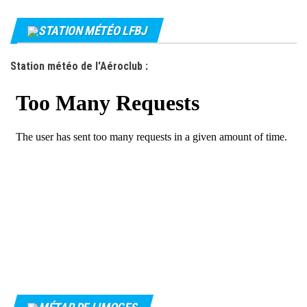
STATION MÉTÉO LFBJ
Station météo de l'Aéroclub :