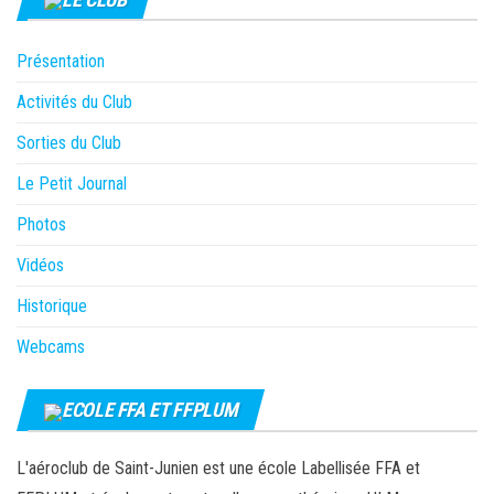
Présentation
Activités du Club
Sorties du Club
Le Petit Journal
Photos
Vidéos
Historique
Webcams
ECOLE FFA ET FFPLUM
L'aéroclub de Saint-Junien est une école Labellisée FFA et