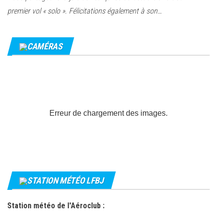
premier vol « solo ». Félicitations également à son…
CAMÉRAS
Erreur de chargement des images.
STATION MÉTÉO LFBJ
Station météo de l'Aéroclub :