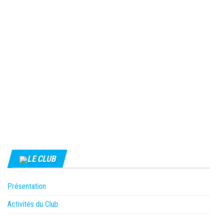
LE CLUB
Présentation
Activités du Club