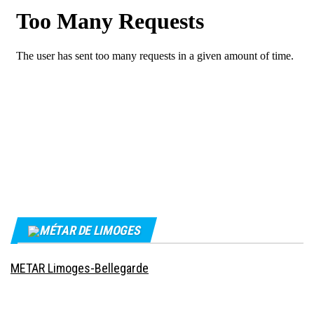
MÉTAR DE LIMOGES
METAR Limoges-Bellegarde