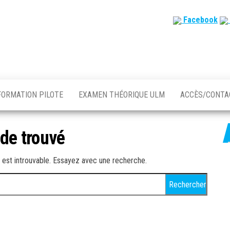
Facebook
FORMATION PILOTE
EXAMEN THÉORIQUE ULM
ACCÈS/CONT
 de trouvé
est introuvable. Essayez avec une recherche.