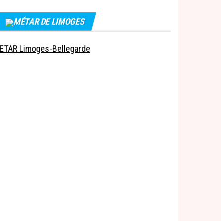
MÉTAR DE LIMOGES
ETAR Limoges-Bellegarde