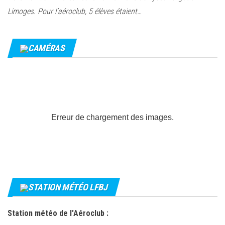
Limoges. Pour l’aéroclub, 5 élèves étaient…
CAMÉRAS
Erreur de chargement des images.
STATION MÉTÉO LFBJ
Station météo de l'Aéroclub :