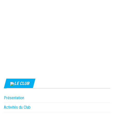
LE CLUB
Présentation
Activités du Club