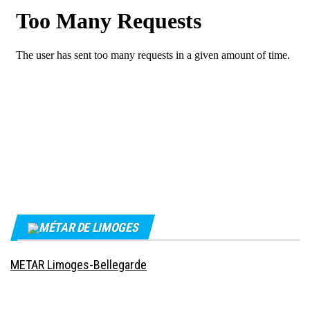
MÉTAR DE LIMOGES
METAR Limoges-Bellegarde