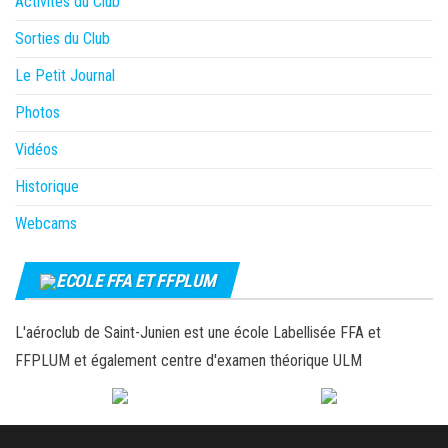
Activités du Club
Sorties du Club
Le Petit Journal
Photos
Vidéos
Historique
Webcams
ECOLE FFA ET FFPLUM
L'aéroclub de Saint-Junien est une école Labellisée FFA et
FFPLUM et également centre d'examen théorique ULM