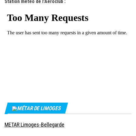
Station météo de l'Aéroclub :
MÉTAR DE LIMOGES
METAR Limoges-Bellegarde