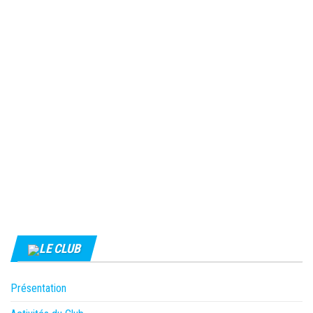
LE CLUB
Présentation