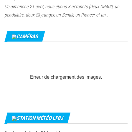
Ce dimanche 21 avril, nous étions 8 aéronefs (deux DR400, un
pendulaire, deux Skyranger, un Zenair, un Pioneer et un…
CAMÉRAS
Erreur de chargement des images.
STATION MÉTÉO LFBJ