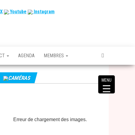
X
Youtube
Instagram
ACT
AGENDA
MEMBRES
CAMÉRAS
MENU
Erreur de chargement des images.