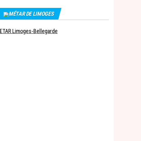
MÉTAR DE LIMOGES
ETAR Limoges-Bellegarde