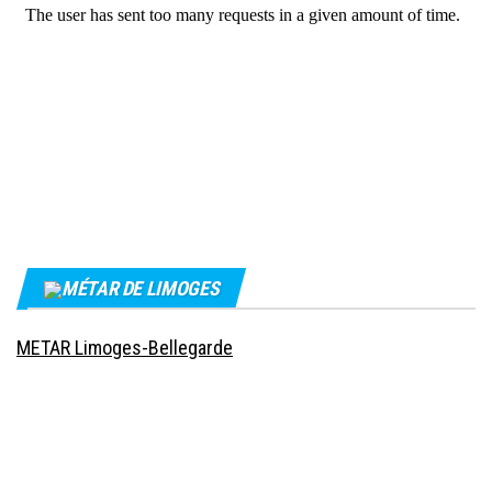
MÉTAR DE LIMOGES
METAR Limoges-Bellegarde