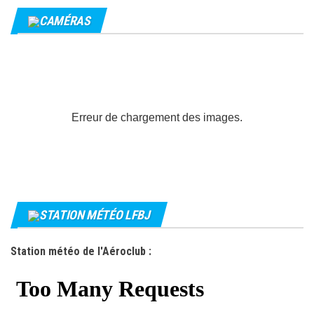
CAMÉRAS
Erreur de chargement des images.
STATION MÉTÉO LFBJ
Station météo de l'Aéroclub :