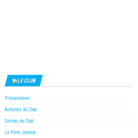
LE CLUB
Présentation
Activités du Club
Sorties du Club
Le Petit Journal