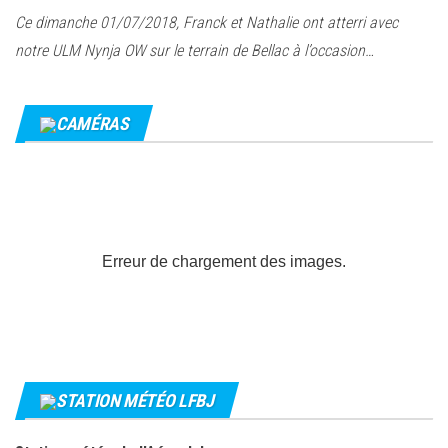
Ce dimanche 01/07/2018, Franck et Nathalie ont atterri avec
notre ULM Nynja OW sur le terrain de Bellac à l’occasion…
CAMÉRAS
Erreur de chargement des images.
STATION MÉTÉO LFBJ