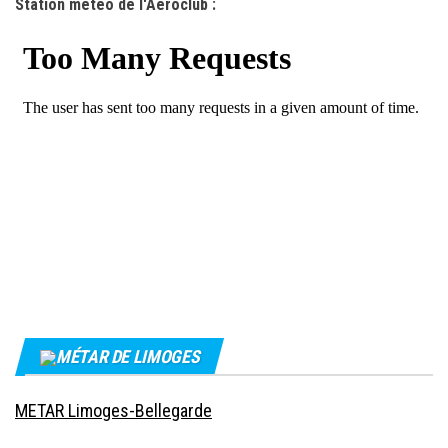
Station météo de l'Aéroclub :
MÉTAR DE LIMOGES
METAR Limoges-Bellegarde