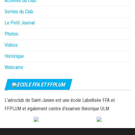
Activités du Club
Sorties du Club
Le Petit Journal
Photos
Vidéos
Historique
Webcams
ECOLE FFA ET FFPLUM
L'aéroclub de Saint-Junien est une école Labellisée FFA et
FFPLUM et également centre d'examen théorique ULM