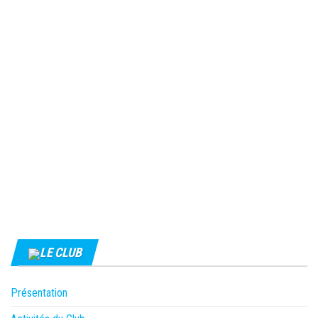
LE CLUB
Présentation