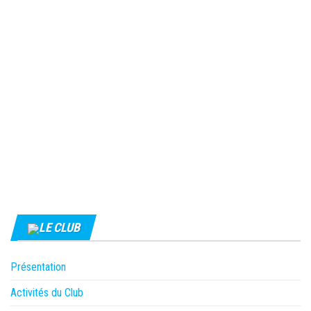
LE CLUB
Présentation
Activités du Club