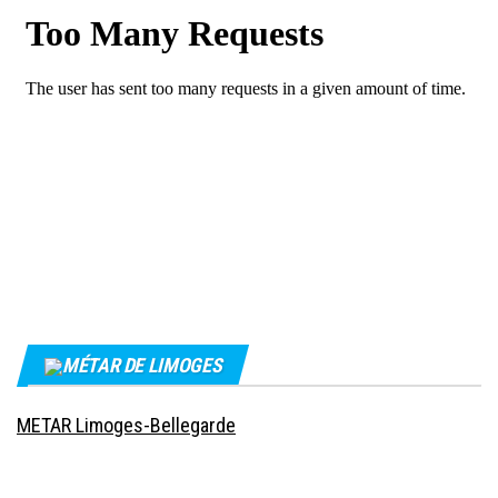
MÉTAR DE LIMOGES
METAR Limoges-Bellegarde