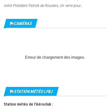
notre Président Patrick de Rousiers, Un verre pour…
CAMÉRAS
Erreur de chargement des images.
STATION MÉTÉO LFBJ
Station météo de l'Aéroclub :