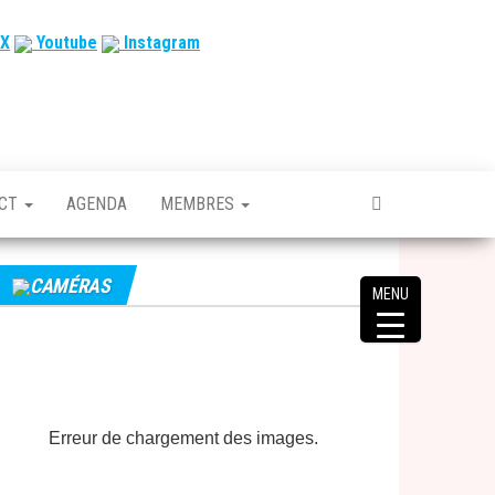
X
Youtube
Instagram
ACT
AGENDA
MEMBRES
CAMÉRAS
MENU
Erreur de chargement des images.