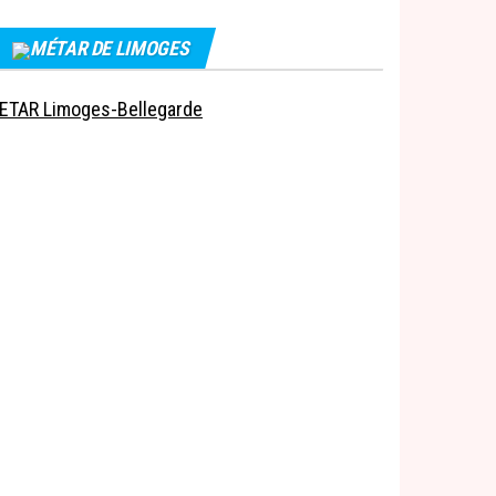
MÉTAR DE LIMOGES
ETAR Limoges-Bellegarde