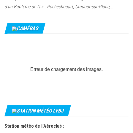
d’un Baptême de l’air : Rochechouart, Oradour-sur-Glane,…
CAMÉRAS
Erreur de chargement des images.
STATION MÉTÉO LFBJ
Station météo de l'Aéroclub :