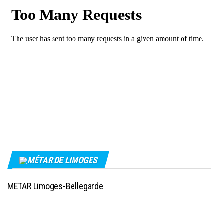
MÉTAR DE LIMOGES
METAR Limoges-Bellegarde