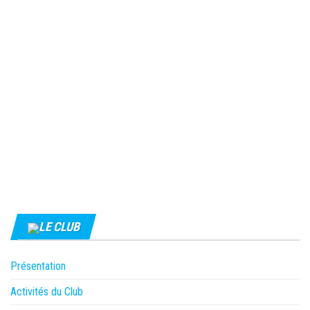
LE CLUB
Présentation
Activités du Club