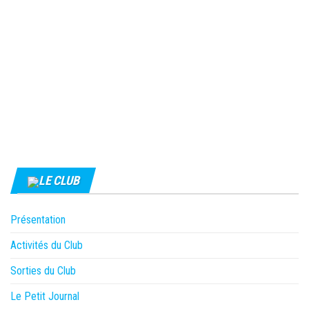
LE CLUB
Présentation
Activités du Club
Sorties du Club
Le Petit Journal