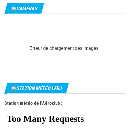
CAMÉRAS
Erreur de chargement des images.
STATION MÉTÉO LFBJ
Station météo de l'Aéroclub :