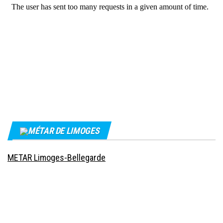
MÉTAR DE LIMOGES
METAR Limoges-Bellegarde