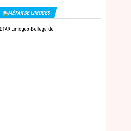
MÉTAR DE LIMOGES
ETAR Limoges-Bellegarde