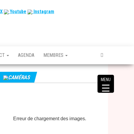
X
Youtube
Instagram
ACT
AGENDA
MEMBRES
CAMÉRAS
MENU
Erreur de chargement des images.