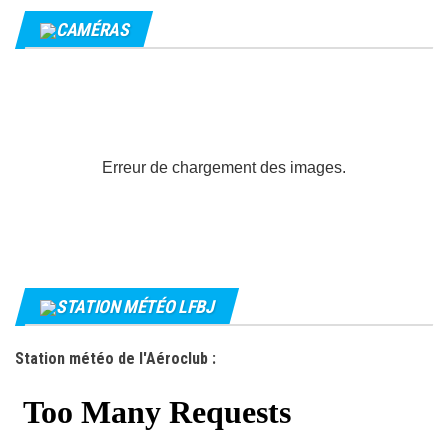
CAMÉRAS
Erreur de chargement des images.
STATION MÉTÉO LFBJ
Station météo de l'Aéroclub :