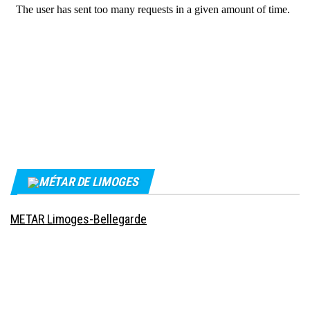
MÉTAR DE LIMOGES
METAR Limoges-Bellegarde