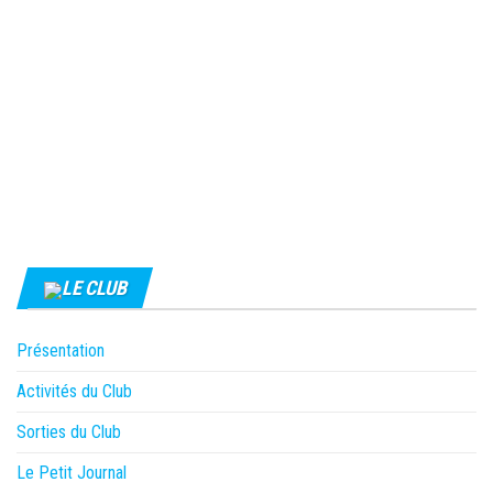
LE CLUB
Présentation
Activités du Club
Sorties du Club
Le Petit Journal