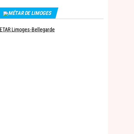
MÉTAR DE LIMOGES
ETAR Limoges-Bellegarde