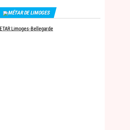
MÉTAR DE LIMOGES
ETAR Limoges-Bellegarde