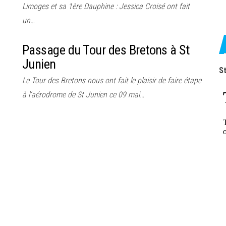
Limoges et sa 1ère Dauphine : Jessica Croisé ont fait
un…
Passage du Tour des Bretons à St
Junien
St
Le Tour des Bretons nous ont fait le plaisir de faire étape
à l’aérodrome de St Junien ce 09 mai…