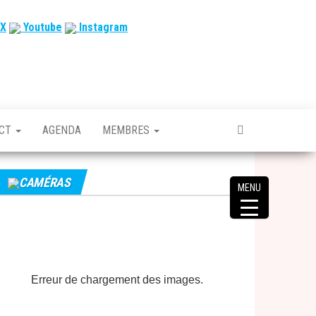
X
Youtube
Instagram
ACT
AGENDA
MEMBRES
CAMÉRAS
MENU
Erreur de chargement des images.