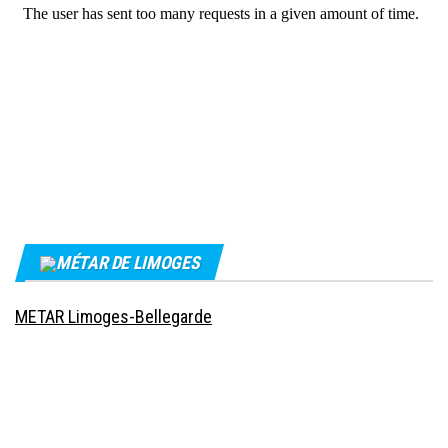
MÉTAR DE LIMOGES
METAR Limoges-Bellegarde