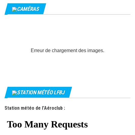
CAMÉRAS
Erreur de chargement des images.
STATION MÉTÉO LFBJ
Station météo de l'Aéroclub :