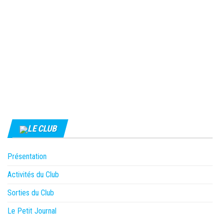
LE CLUB
Présentation
Activités du Club
Sorties du Club
Le Petit Journal