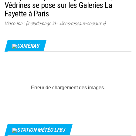
Védrines se pose sur les Galeries La
Fayette à Paris
Vidéo Ina : [include-page id= »liens-reseaux-sociaux »]
CAMÉRAS
Erreur de chargement des images.
STATION MÉTÉO LFBJ