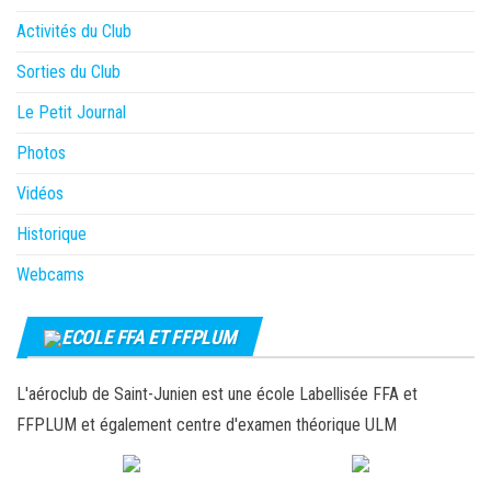
Activités du Club
Sorties du Club
Le Petit Journal
Photos
Vidéos
Historique
Webcams
ECOLE FFA ET FFPLUM
L'aéroclub de Saint-Junien est une école Labellisée FFA et
FFPLUM et également centre d'examen théorique ULM