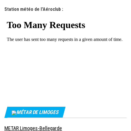
Station météo de l'Aéroclub :
MÉTAR DE LIMOGES
METAR Limoges-Bellegarde