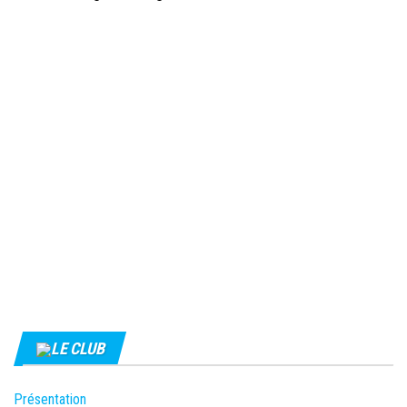
LE CLUB
Présentation