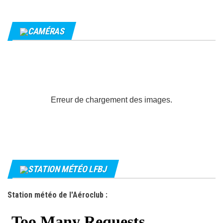
CAMÉRAS
Erreur de chargement des images.
STATION MÉTÉO LFBJ
Station météo de l'Aéroclub :