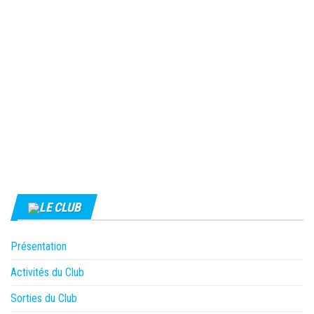
LE CLUB
Présentation
Activités du Club
Sorties du Club