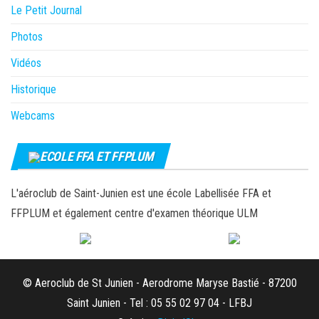
Le Petit Journal
Photos
Vidéos
Historique
Webcams
ECOLE FFA ET FFPLUM
L'aéroclub de Saint-Junien est une école Labellisée FFA et
FFPLUM et également centre d'examen théorique ULM
© Aeroclub de St Junien - Aerodrome Maryse Bastié - 87200
Saint Junien - Tel : 05 55 02 97 04 - LFBJ