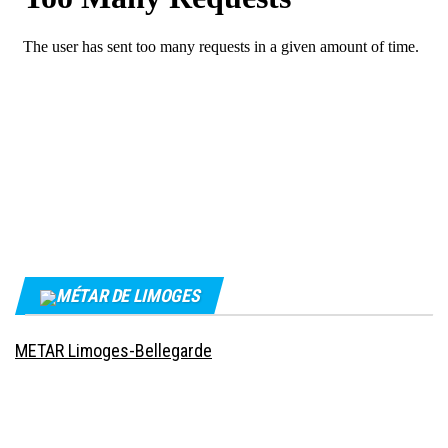
MÉTAR DE LIMOGES
METAR Limoges-Bellegarde