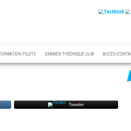
Facebook
FORMATION PILOTE
EXAMEN THÉORIQUE ULM
ACCÈS/CONT
Tweeter