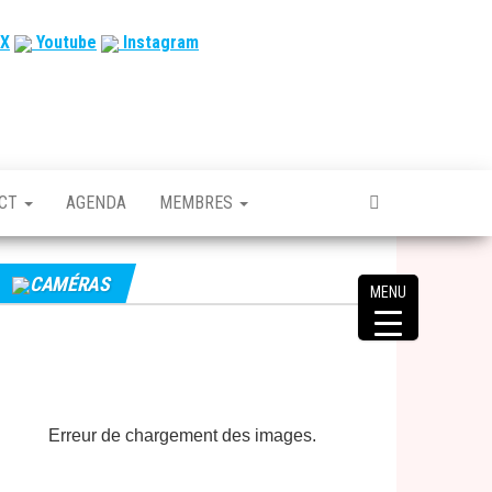
X
Youtube
Instagram
ACT
AGENDA
MEMBRES
CAMÉRAS
MENU
Erreur de chargement des images.