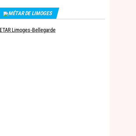
MÉTAR DE LIMOGES
ETAR Limoges-Bellegarde