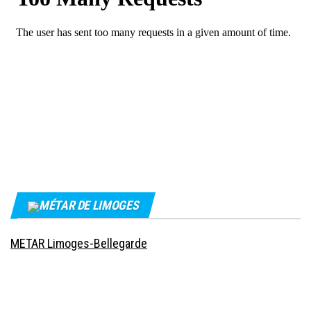
MÉTAR DE LIMOGES
METAR Limoges-Bellegarde