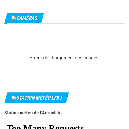
CAMÉRAS
Erreur de chargement des images.
STATION MÉTÉO LFBJ
Station météo de l'Aéroclub :