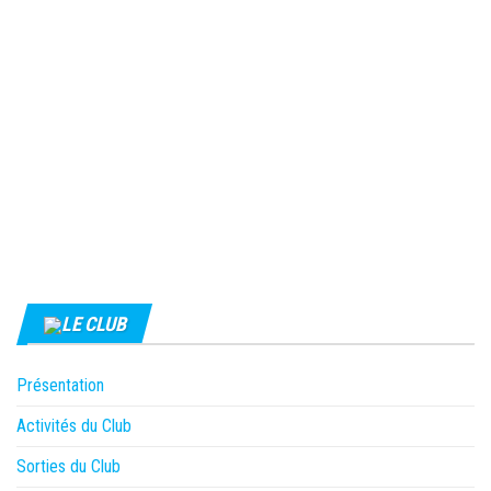
LE CLUB
Présentation
Activités du Club
Sorties du Club