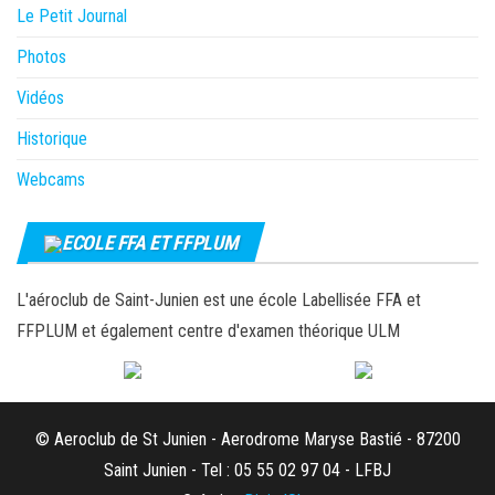
Le Petit Journal
Photos
Vidéos
Historique
Webcams
ECOLE FFA ET FFPLUM
L'aéroclub de Saint-Junien est une école Labellisée FFA et
FFPLUM et également centre d'examen théorique ULM
© Aeroclub de St Junien - Aerodrome Maryse Bastié - 87200
Saint Junien - Tel : 05 55 02 97 04 - LFBJ