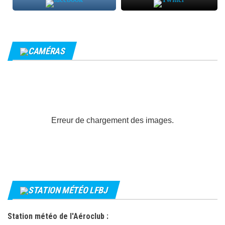
CAMÉRAS
Erreur de chargement des images.
STATION MÉTÉO LFBJ
Station météo de l'Aéroclub :