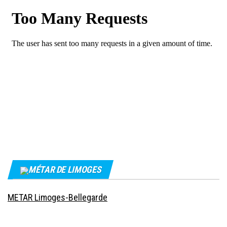
MÉTAR DE LIMOGES
METAR Limoges-Bellegarde