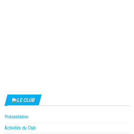
LE CLUB
Présentation
Activités du Club